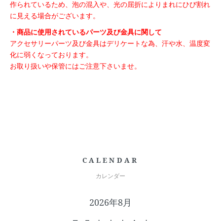
作られているため、泡の混入や、光の屈折によりまれにひび割れ
に見える場合がございます。
・商品に使用されているパーツ及び金具に関して
アクセサリーパーツ及び金具はデリケートな為、汗や水、温度変
化に弱くなっております。
お取り扱いや保管にはご注意下さいませ。
CALENDAR
カレンダー
2026年8月