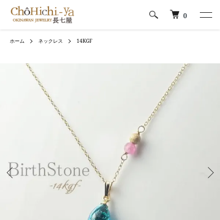
0
ホーム
ネックレス
14KGF