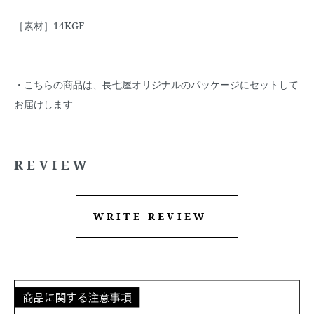
［素材］14KGF
・こちらの商品は、長七屋オリジナルのパッケージにセットして
お届けします
REVIEW
WRITE REVIEW