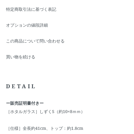
特定商取引法に基づく表記
オプションの値段詳細
この商品について問い合わせる
買い物を続ける
DETAIL
ー販売証明書付きー
［ホタルガラス］しずくS（約10×8ｍｍ）
［仕様］全長約41cm、トップ：約1.8cm