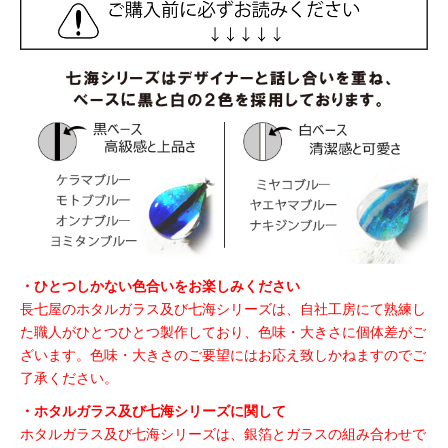
・ひとつしかない色合いをお楽しみください
長七屋のホタルガラス及び七海シリーズは、自社工房にて熟練し
た職人がひとつひとつ製作しており、色味・大きさに個体差がご
ざいます。色味・大きさのご要望にはお応え致しかねますのでご
了承ください。
・ホタルガラス及び七海シリーズに関して
ホタルガラス及び七海シリーズは、銀箔とガラスの組み合わせで