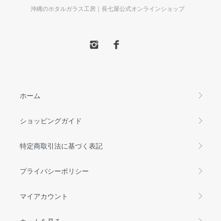
沖縄のホタルガラス工房｜長七屋公式オンラインショップ
ホーム
ショッピングガイド
特定商取引法に基づく表記
プライバシーポリシー
マイアカウント