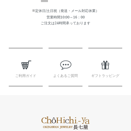
■
定休日/土日祝（発送・メール対応休業）
営業時間10:00～16：00
ご注文は24時間承っております
ショッピングガイド
ご利用ガイド
よくあるご質問
ギフトラッピング