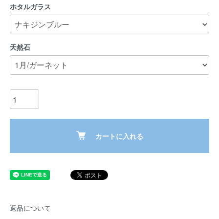
ホタルガラス
天然石
カートに入れる
返品について