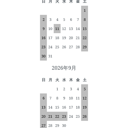
日
月
火
水
木
金
土
1
2
3
4
5
6
7
8
9
10
11
12
13
14
15
16
17
18
19
20
21
22
23
24
25
26
27
28
29
30
31
2026年9月
日
月
火
水
木
金
土
1
2
3
4
5
6
7
8
9
10
11
12
13
14
15
16
17
18
19
20
21
22
23
24
25
26
27
28
29
30