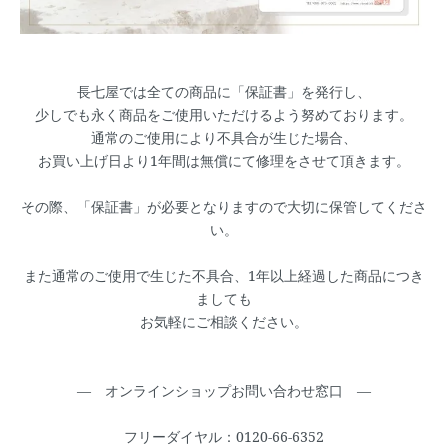
長七屋では全ての商品に「保証書」を発行し、
少しでも永く商品をご使用いただけるよう努めております。
通常のご使用により不具合が生じた場合、
お買い上げ日より1年間は無償にて修理をさせて頂きます。
その際、「保証書」が必要となりますので大切に保管してくださ
い。
また通常のご使用で生じた不具合、1年以上経過した商品につき
ましても
お気軽にご相談ください。
― オンラインショップお問い合わせ窓口 ―
フリーダイヤル：0120-66-6352