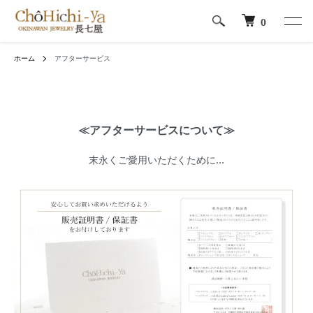
0
ホーム
アフターサービス
≪アフターサービスについて≫
末永くご愛用いただくために…