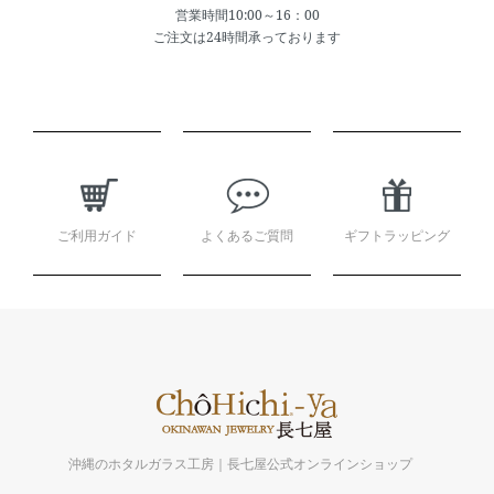
営業時間10:00～16：00
ご注文は24時間承っております
ショッピングガイド
ご利用ガイド
よくあるご質問
ギフトラッピング
沖縄のホタルガラス工房｜長七屋公式オンラインショップ