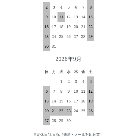
2
3
4
5
6
7
8
9
10
11
12
13
14
15
16
17
18
19
20
21
22
23
24
25
26
27
28
29
30
31
2026年9月
日
月
火
水
木
金
土
1
2
3
4
5
6
7
8
9
10
11
12
13
14
15
16
17
18
19
20
21
22
23
24
25
26
27
28
29
30
■
定休日/土日祝（発送・メール対応休業）