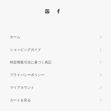
ホーム
ショッピングガイド
特定商取引法に基づく表記
プライバシーポリシー
マイアカウント
カートを見る