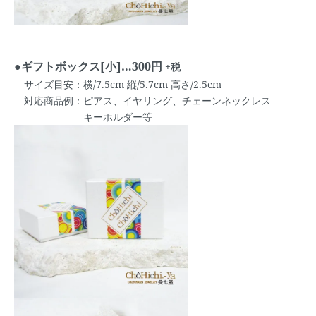
●ギフトボックス[小]…300円
+税
サイズ目安：横/7.5cm 縦/5.7cm 高さ/2.5cm
対応商品例：ピアス、イヤリング、チェーンネックレス
キーホルダー等