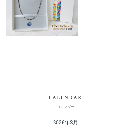
CALENDAR
カレンダー
2026年8月