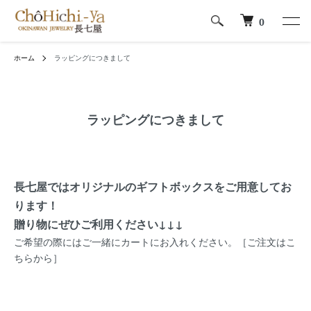
0
ホーム
ラッピングにつきまして
ラッピングにつきまして
長七屋ではオリジナルのギフトボックスをご用意してお
ります！
贈り物にぜひご利用ください↓↓↓
ご希望の際にはご一緒にカートにお入れください。
［ご注文はこ
ちらから］