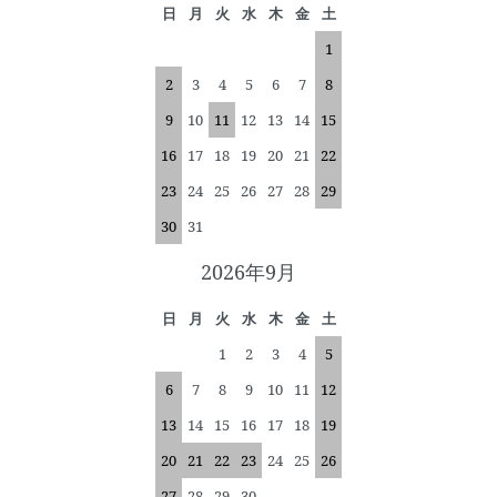
日
月
火
水
木
金
土
1
2
3
4
5
6
7
8
9
10
11
12
13
14
15
16
17
18
19
20
21
22
23
24
25
26
27
28
29
30
31
2026年9月
日
月
火
水
木
金
土
1
2
3
4
5
6
7
8
9
10
11
12
13
14
15
16
17
18
19
20
21
22
23
24
25
26
27
28
29
30