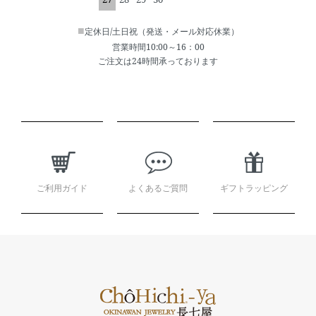
■
定休日/土日祝（発送・メール対応休業）
営業時間10:00～16：00
ご注文は24時間承っております
ショッピングガイド
ご利用ガイド
よくあるご質問
ギフトラッピング