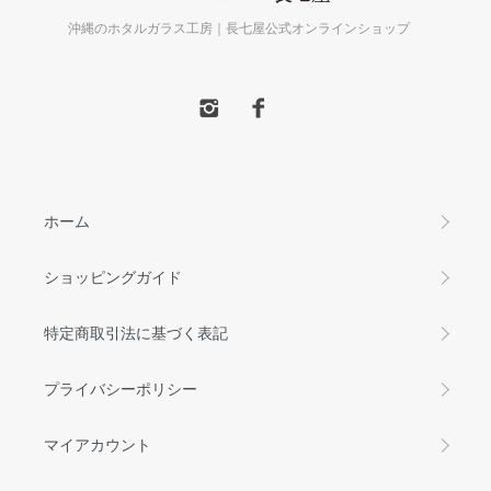
沖縄のホタルガラス工房｜長七屋公式オンラインショップ
ホーム
ショッピングガイド
特定商取引法に基づく表記
プライバシーポリシー
マイアカウント