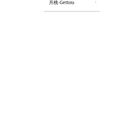
月桃-Gettou-