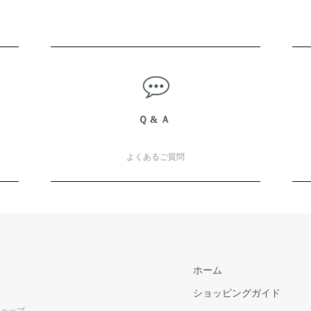
Ｑ&Ａ
よくあるご質問
ホーム
ショッピングガイド
ショップ