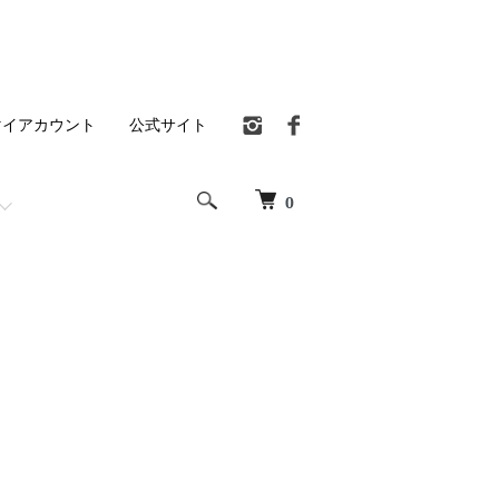
マイアカウント
公式サイト
0