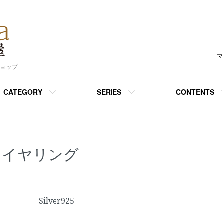
ショップ
CATEGORY
SERIES
CONTENTS
イヤリング
カテゴリー一覧
Silver925