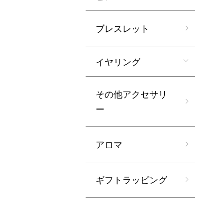
ブレスレット
イヤリング
その他アクセサリ
ー
アロマ
ギフトラッピング