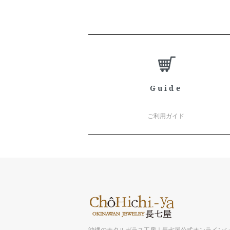
ショッピングガイド
Guide
ご利用ガイド
沖縄のホタルガラス工房｜長七屋公式オンライン