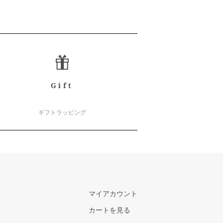
Gift
ギフトラッピング
マイアカウント
カートを見る