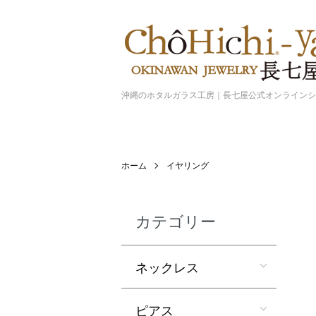
沖縄のホタルガラス工房｜長七屋公式オンライン
ホーム
イヤリング
カテゴリー
ネックレス
ピアス