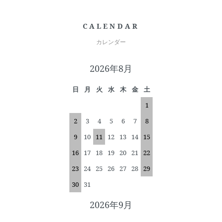
CALENDAR
カレンダー
2026年8月
日
月
火
水
木
金
土
1
2
3
4
5
6
7
8
9
10
11
12
13
14
15
16
17
18
19
20
21
22
23
24
25
26
27
28
29
30
31
2026年9月