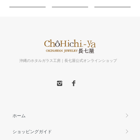
沖縄のホタルガラス工房｜長七屋公式オンラインショップ
ホーム
ショッピングガイド