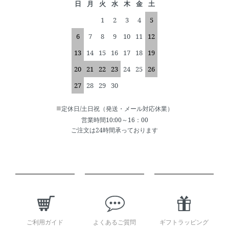
日
月
火
水
木
金
土
1
2
3
4
5
6
7
8
9
10
11
12
13
14
15
16
17
18
19
20
21
22
23
24
25
26
27
28
29
30
■
定休日/土日祝（発送・メール対応休業）
営業時間10:00～16：00
ご注文は24時間承っております
ショッピングガイド
ご利用ガイド
よくあるご質問
ギフトラッピング