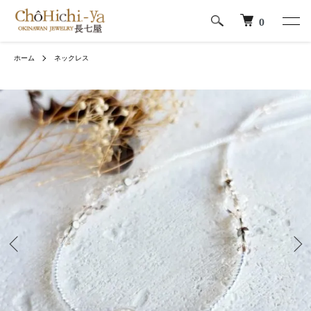
0
ホーム
ネックレス