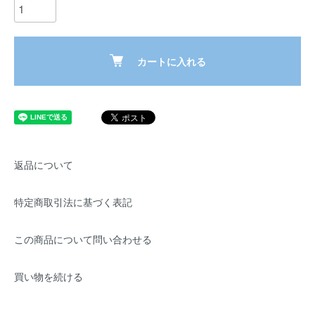
カートに入れる
返品について
特定商取引法に基づく表記
この商品について問い合わせる
買い物を続ける