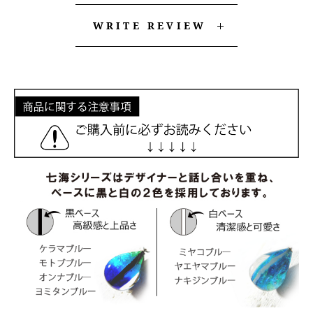
WRITE REVIEW