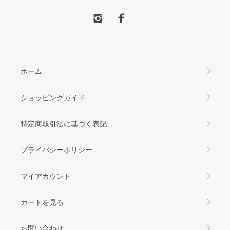
ホーム
ショッピングガイド
特定商取引法に基づく表記
プライバシーポリシー
マイアカウント
カートを見る
お問い合わせ