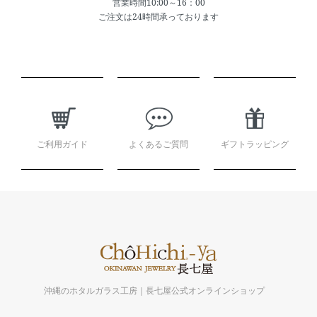
営業時間10:00～16：00
ご注文は24時間承っております
ショッピングガイド
ご利用ガイド
よくあるご質問
ギフトラッピング
沖縄のホタルガラス工房｜長七屋公式オンラインショップ