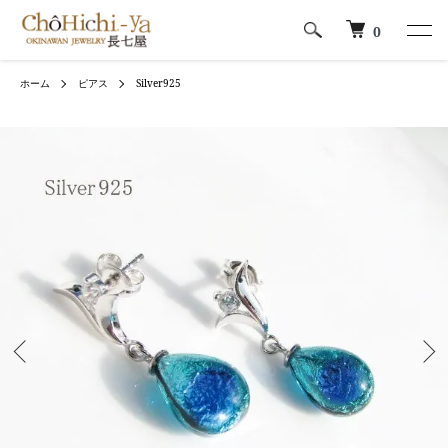
0
ホーム
ピアス
Silver925