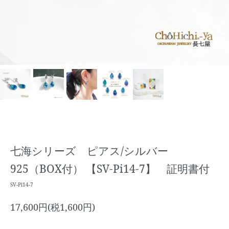
七海シリーズ ピアス/シルバー
925（BOX付） 【SV-Pi14-7】 証明書付
SV-Pi14-7
17,600円(税1,600円)