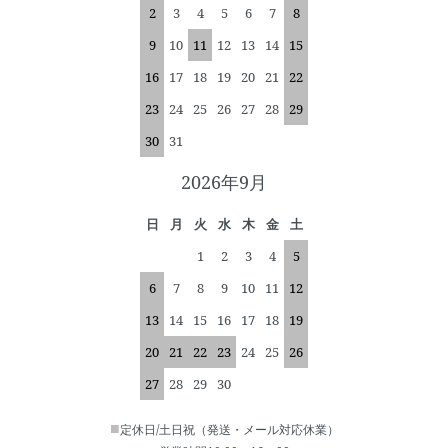
2
3
4
5
6
7
8
9
10
11
12
13
14
15
16
17
18
19
20
21
22
23
24
25
26
27
28
29
30
31
2026年9月
日
月
火
水
木
金
土
1
2
3
4
5
6
7
8
9
10
11
12
13
14
15
16
17
18
19
20
21
22
23
24
25
26
27
28
29
30
■
定休日/土日祝（発送・メール対応休業）