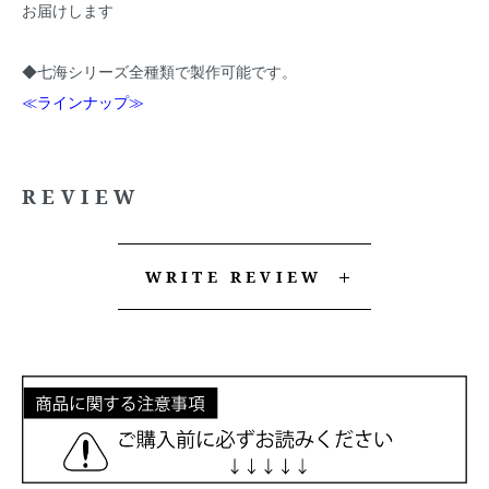
お届けします
◆七海シリーズ全種類で製作可能です。
≪ラインナップ≫
REVIEW
WRITE REVIEW