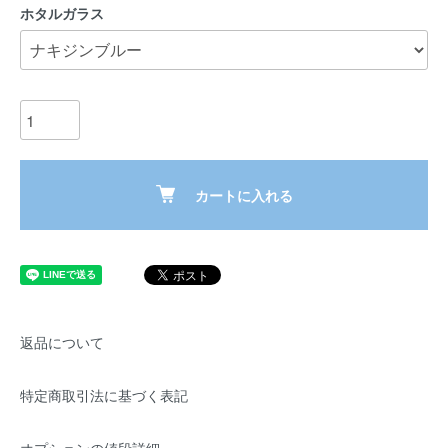
ホタルガラス
カートに入れる
返品について
特定商取引法に基づく表記