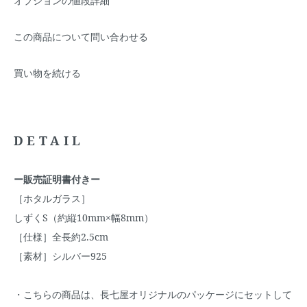
オプションの値段詳細
この商品について問い合わせる
買い物を続ける
DETAIL
ー販売証明書付きー
［ホタルガラス］
しずくS（約縦10mm×幅8mm）
［仕様］全長約2.5cm
［素材］シルバー925
・こちらの商品は、長七屋オリジナルのパッケージにセットして