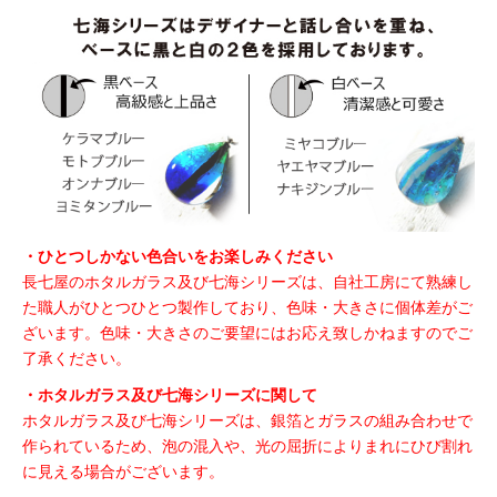
・ひとつしかない色合いをお楽しみください
長七屋のホタルガラス及び七海シリーズは、自社工房にて熟練し
た職人がひとつひとつ製作しており、色味・大きさに個体差がご
ざいます。色味・大きさのご要望にはお応え致しかねますのでご
了承ください。
・ホタルガラス及び七海シリーズに関して
ホタルガラス及び七海シリーズは、銀箔とガラスの組み合わせで
作られているため、泡の混入や、光の屈折によりまれにひび割れ
に見える場合がございます。