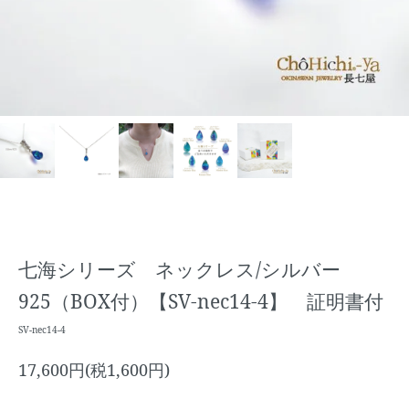
七海シリーズ ネックレス/シルバー
925（BOX付）【SV-nec14-4】 証明書付
SV-nec14-4
17,600円(税1,600円)