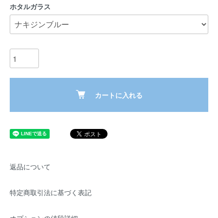
ホタルガラス
カートに入れる
返品について
特定商取引法に基づく表記