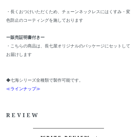
・長くおつけいただくため、チェーンネックレスにはくすみ・変
色防止のコーティングを施しております
ー販売証明書付きー
・こちらの商品は、長七屋オリジナルのパッケージにセットして
お届けします
◆七海シリーズ全種類で製作可能です。
≪ラインナップ≫
REVIEW