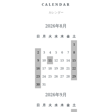
CALENDAR
カレンダー
2026年8月
日
月
火
水
木
金
土
1
2
3
4
5
6
7
8
9
10
11
12
13
14
15
16
17
18
19
20
21
22
23
24
25
26
27
28
29
30
31
2026年9月
日
月
火
水
木
金
土