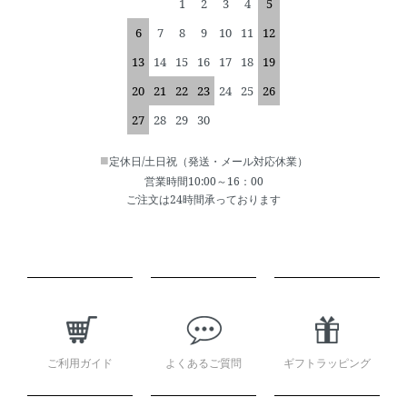
1
2
3
4
5
6
7
8
9
10
11
12
13
14
15
16
17
18
19
20
21
22
23
24
25
26
27
28
29
30
■
定休日/土日祝（発送・メール対応休業）
営業時間10:00～16：00
ご注文は24時間承っております
ショッピングガイド
ご利用ガイド
よくあるご質問
ギフトラッピング