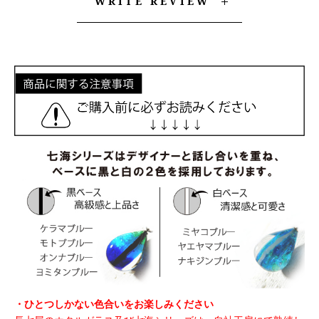
WRITE REVIEW
・ひとつしかない色合いをお楽しみください