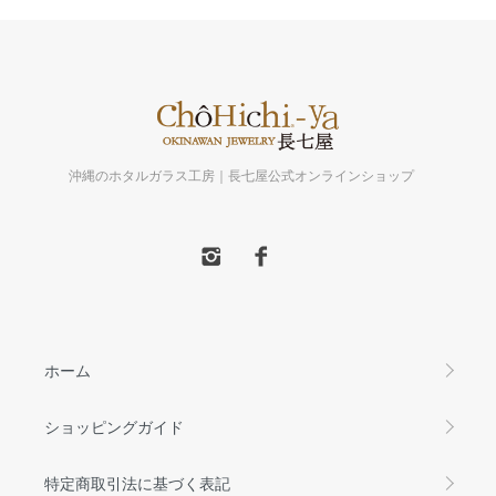
沖縄のホタルガラス工房｜長七屋公式オンラインショップ
ホーム
ショッピングガイド
特定商取引法に基づく表記