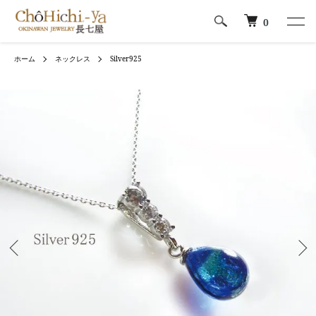
0
ホーム
ネックレス
Silver925