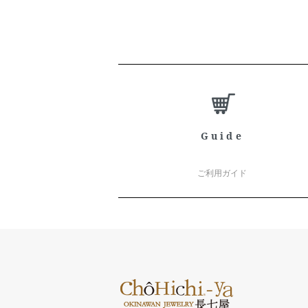
ショッピングガイド
Guide
ご利用ガイド