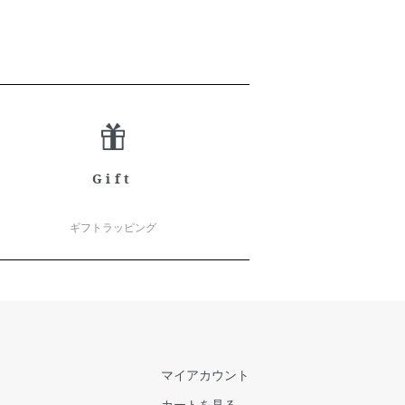
Gift
ギフトラッピング
マイアカウント
カートを見る