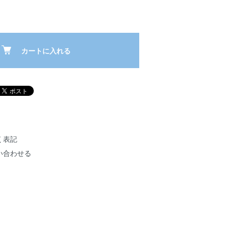
カートに入れる
く表記
い合わせる