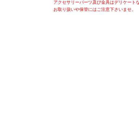
アクセサリーパーツ及び金具はデリケート
お取り扱いや保管にはご注意下さいませ。