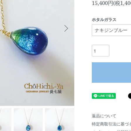
15,400円(税1,4
ホタルガラス
返品について
特定商取引法に基づ