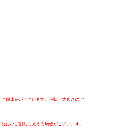
さに個体差がございます。色味・大きさのご
まれにひび割れに見える場合がございます。