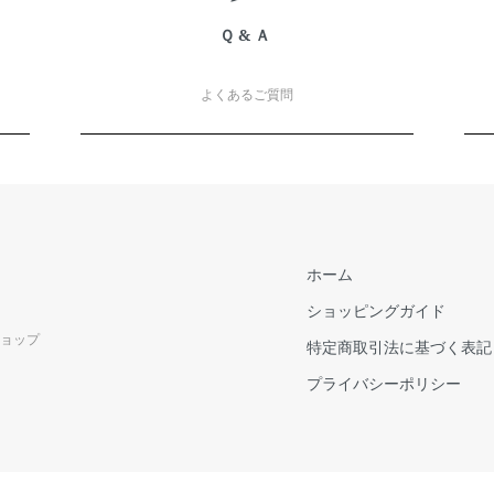
Ｑ&Ａ
よくあるご質問
ホーム
ショッピングガイド
ショップ
特定商取引法に基づく表記
プライバシーポリシー