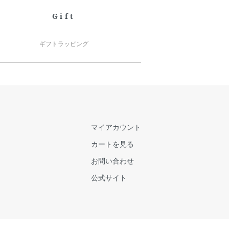
Gift
ギフトラッピング
マイアカウント
カートを見る
お問い合わせ
公式サイト