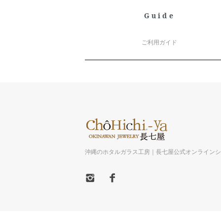
Guide
ご利用ガイド
沖縄のホタルガラス工房｜長七屋公式オンライン