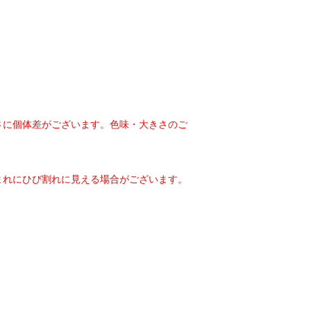
さに個体差がございます。色味・大きさのご
まれにひび割れに見える場合がございます。