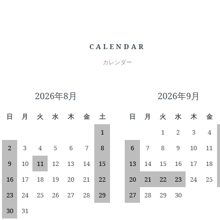
CALENDAR
カレンダー
2026年8月
2026年9月
日
月
火
水
木
金
土
日
月
火
水
木
金
1
1
2
3
4
2
3
4
5
6
7
8
6
7
8
9
10
11
9
10
11
12
13
14
15
13
14
15
16
17
18
16
17
18
19
20
21
22
20
21
22
23
24
25
23
24
25
26
27
28
29
27
28
29
30
30
31