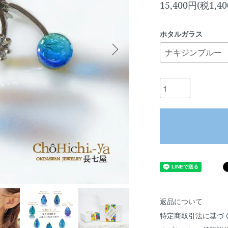
15,400円(税1,4
ホタルガラス
返品について
特定商取引法に基づ