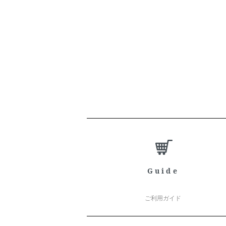
ショッピングガイド
Guide
ご利用ガイド