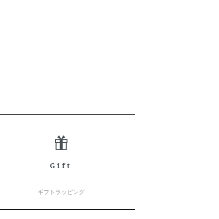
Gift
ギフトラッピング