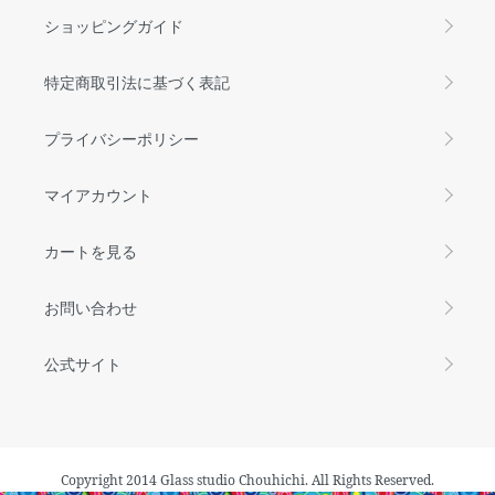
ショッピングガイド
特定商取引法に基づく表記
プライバシーポリシー
マイアカウント
カートを見る
お問い合わせ
公式サイト
Copyright 2014 Glass studio Chouhichi. All Rights Reserved.