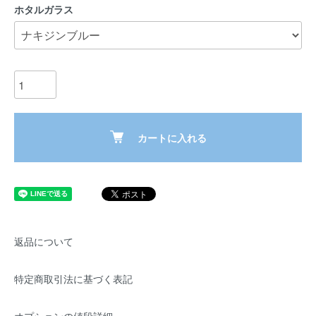
ホタルガラス
カートに入れる
返品について
特定商取引法に基づく表記