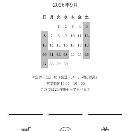
2026年9月
日
月
火
水
木
金
土
1
2
3
4
5
6
7
8
9
10
11
12
13
14
15
16
17
18
19
20
21
22
23
24
25
26
27
28
29
30
■
定休日/土日祝（発送・メール対応休業）
営業時間10:00～16：00
ご注文は24時間承っております
ショッピングガイド