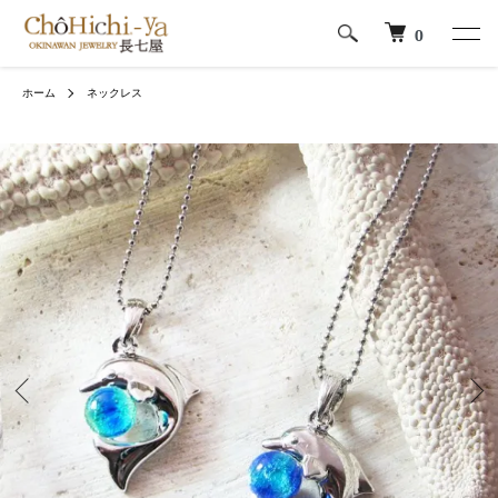
0
ホーム
ネックレス