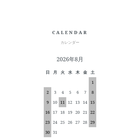
CALENDAR
カレンダー
2026年8月
日
月
火
水
木
金
土
1
2
3
4
5
6
7
8
9
10
11
12
13
14
15
16
17
18
19
20
21
22
23
24
25
26
27
28
29
30
31