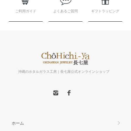
ご利用ガイド
よくあるご質問
ギフトラッピング
沖縄のホタルガラス工房｜長七屋公式オンラインショップ
ホーム