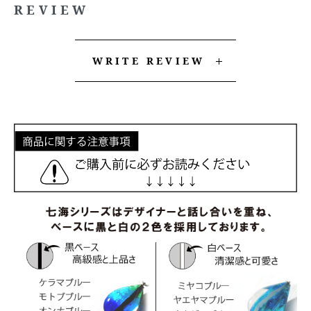
REVIEW
WRITE REVIEW