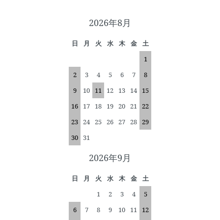
2026年8月
日
月
火
水
木
金
土
1
2
3
4
5
6
7
8
9
10
11
12
13
14
15
16
17
18
19
20
21
22
23
24
25
26
27
28
29
30
31
2026年9月
日
月
火
水
木
金
土
1
2
3
4
5
6
7
8
9
10
11
12