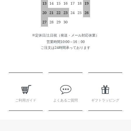
13
14
15
16
17
18
19
20
21
22
23
24
25
26
27
28
29
30
■
定休日/土日祝（発送・メール対応休業）
営業時間10:00～16：00
ご注文は24時間承っております
ショッピングガイド
ご利用ガイド
よくあるご質問
ギフトラッピング