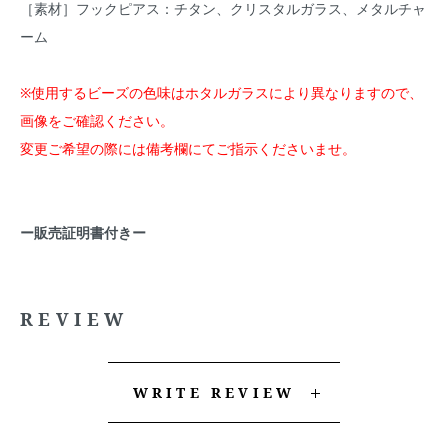
［素材］フックピアス：チタン、クリスタルガラス、メタルチャ
ーム
※使用するビーズの色味はホタルガラスにより異なりますので、
画像をご確認ください。
変更ご希望の際には備考欄にてご指示くださいませ。
ー販売証明書付きー
REVIEW
WRITE REVIEW