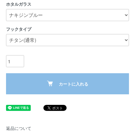
ホタルガラス
フックタイプ
カートに入れる
返品について