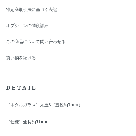
特定商取引法に基づく表記
オプションの値段詳細
この商品について問い合わせる
買い物を続ける
DETAIL
［ホタルガラス］丸玉S（直径約7mm）
［仕様］全長約51mm