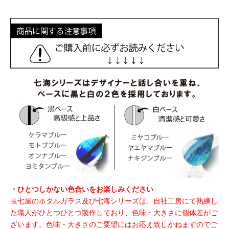
・ひとつしかない色合いをお楽しみください
長七屋のホタルガラス及び七海シリーズは、自社工房にて熟練し
た職人がひとつひとつ製作しており、色味・大きさに個体差がご
ざいます。色味・大きさのご要望にはお応え致しかねますのでご