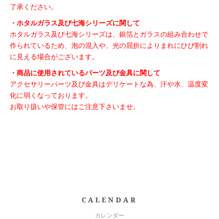
了承ください。
・ホタルガラス及び七海シリーズに関して
ホタルガラス及び七海シリーズは、銀箔とガラスの組み合わせで
作られているため、泡の混入や、光の屈折によりまれにひび割れ
に見える場合がございます。
・商品に使用されているパーツ及び金具に関して
アクセサリーパーツ及び金具はデリケートな為、汗や水、温度変
化に弱くなっております。
お取り扱いや保管にはご注意下さいませ。
CALENDAR
カレンダー