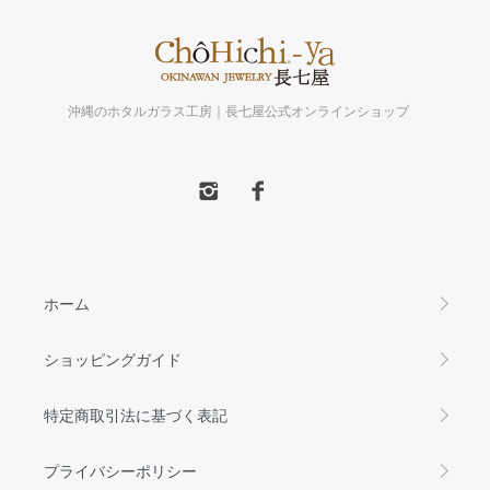
沖縄のホタルガラス工房｜長七屋公式オンラインショップ
ホーム
ショッピングガイド
特定商取引法に基づく表記
プライバシーポリシー