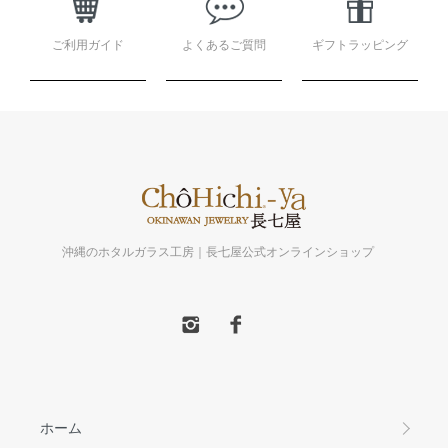
ご利用ガイド
よくあるご質問
ギフトラッピング
沖縄のホタルガラス工房｜長七屋公式オンラインショップ
ホーム