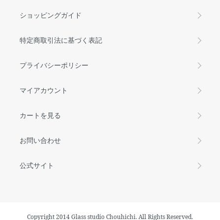
ショッピングガイド
特定商取引法に基づく表記
プライバシーポリシー
マイアカウント
カートを見る
お問い合わせ
公式サイト
Copyright 2014 Glass studio Chouhichi. All Rights Reserved.