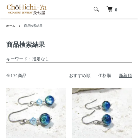
0
ホーム
商品検索結果
商品検索結果
キーワード：指定なし
全174商品
おすすめ順
価格順
新着順