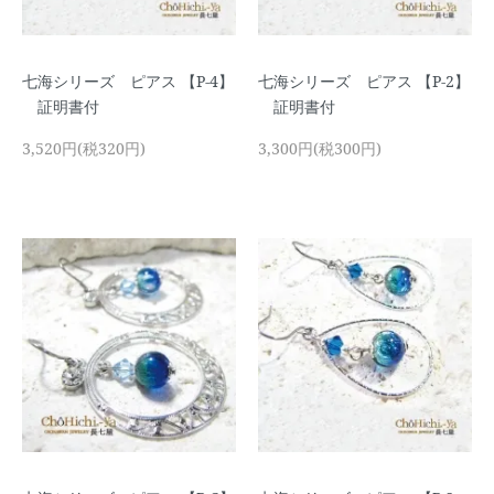
七海シリーズ ピアス 【P-4】
七海シリーズ ピアス 【P-2】
証明書付
証明書付
3,520円(税320円)
3,300円(税300円)