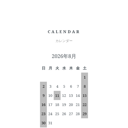
CALENDAR
カレンダー
2026年8月
日
月
火
水
木
金
土
1
2
3
4
5
6
7
8
9
10
11
12
13
14
15
16
17
18
19
20
21
22
23
24
25
26
27
28
29
30
31