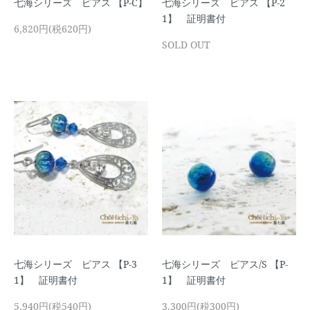
七海シリーズ ピアス 【P-C】
七海シリーズ ピアス 【P-2
1】 証明書付
6,820円(税620円)
SOLD OUT
七海シリーズ ピアス 【P-3
七海シリーズ ピアス/S 【P-
1】 証明書付
1】 証明書付
5,940円(税540円)
3,300円(税300円)