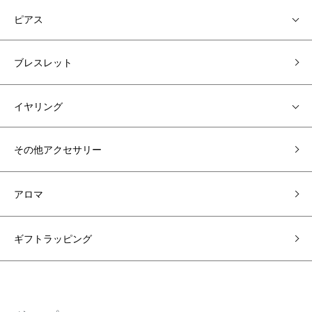
ピアス
ブレスレット
イヤリング
その他アクセサリー
アロマ
ギフトラッピング