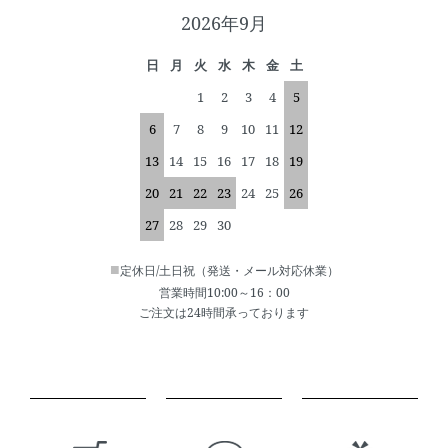
2026年9月
日
月
火
水
木
金
土
1
2
3
4
5
6
7
8
9
10
11
12
13
14
15
16
17
18
19
20
21
22
23
24
25
26
27
28
29
30
■
定休日/土日祝（発送・メール対応休業）
営業時間10:00～16：00
ご注文は24時間承っております
ショッピングガイド