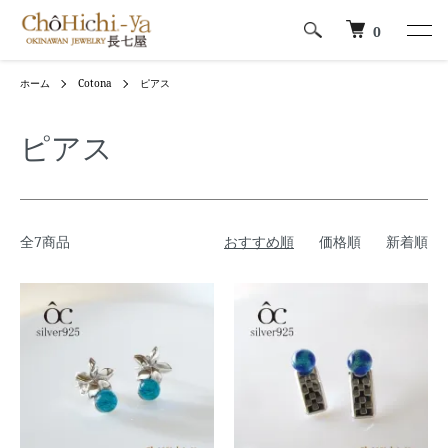
0
ホーム
Cotona
ピアス
ピアス
全7商品
おすすめ順
価格順
新着順