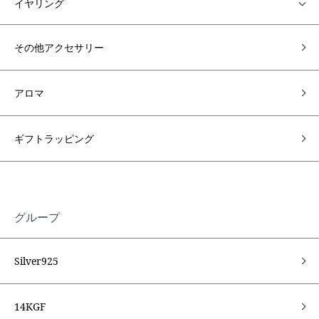
イヤリング
その他アクセサリー
アロマ
ギフトラッピング
グループ
Silver925
14KGF