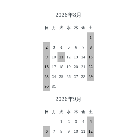
2026年8月
日
月
火
水
木
金
土
1
2
3
4
5
6
7
8
9
10
11
12
13
14
15
16
17
18
19
20
21
22
23
24
25
26
27
28
29
30
31
2026年9月
日
月
火
水
木
金
土
1
2
3
4
5
6
7
8
9
10
11
12