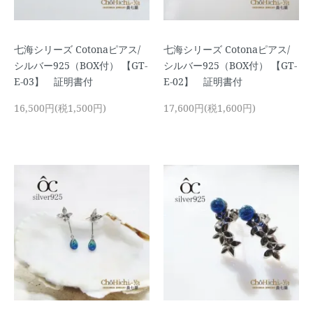
七海シリーズ Cotonaピアス/
七海シリーズ Cotonaピアス/
シルバー925（BOX付） 【GT-
シルバー925（BOX付） 【GT-
E-03】 証明書付
E-02】 証明書付
16,500円(税1,500円)
17,600円(税1,600円)