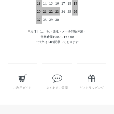
13
14
15
16
17
18
19
20
21
22
23
24
25
26
27
28
29
30
■
定休日/土日祝（発送・メール対応休業）
営業時間10:00～16：00
ご注文は24時間承っております
ショッピングガイド
ご利用ガイド
よくあるご質問
ギフトラッピング