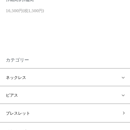
16,500円(税1,500円)
カテゴリー
ネックレス
ピアス
ブレスレット