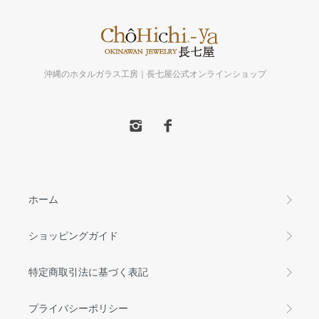
沖縄のホタルガラス工房｜長七屋公式オンラインショップ
ホーム
ショッピングガイド
特定商取引法に基づく表記
プライバシーポリシー