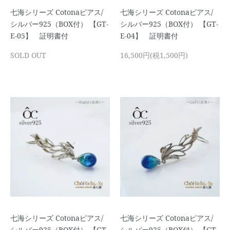
七海シリーズ Cotonaピアス/
七海シリーズ Cotonaピアス/
シルバー925（BOX付） 【GT-
シルバー925（BOX付） 【GT-
E-05】 証明書付
E-04】 証明書付
SOLD OUT
16,500円(税1,500円)
七海シリーズ Cotonaピアス/
七海シリーズ Cotonaピアス/
シルバー925（BOX付） 【GT-
シルバー925（BOX付） 【GT-