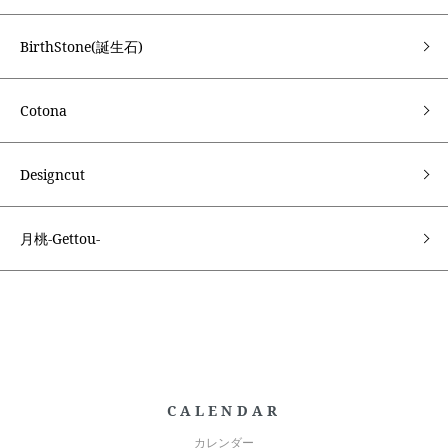
BirthStone(誕生石)
Cotona
Designcut
月桃-Gettou-
CALENDAR
カレンダー